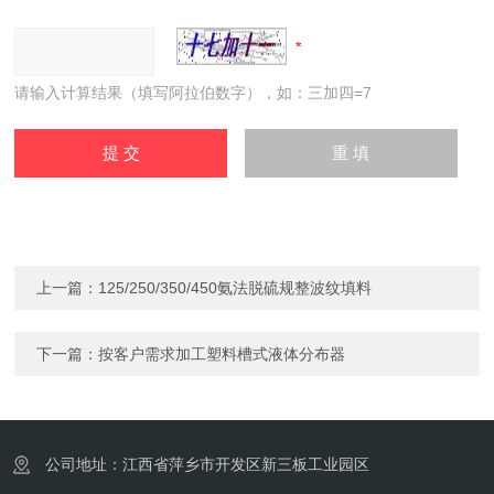
请输入计算结果（填写阿拉伯数字），如：三加四=7
上一篇：
125/250/350/450氨法脱硫规整波纹填料
下一篇：
按客户需求加工塑料槽式液体分布器
公司地址：江西省萍乡市开发区新三板工业园区