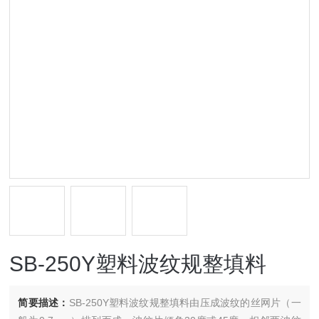
SB-250Y塑料波纹规整填料
简要描述：
SB-250Y塑料波纹规整填料由压成波纹的丝网片（一