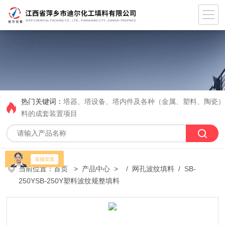
热门关键词：
塔器、塔设备、塔内件及各种（金属、塑料、陶瓷
料的成套装置项目
当前位置：
首页
>
产品中心
> /
网孔波纹填料
/ SB-
250YSB-250Y塑料波纹规整填料