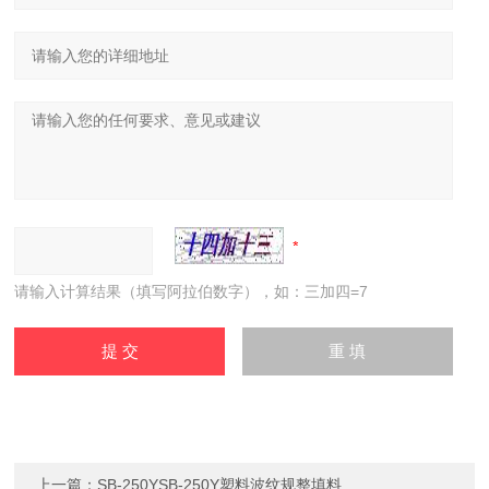
请输入计算结果（填写阿拉伯数字），如：三加四=7
上一篇：
SB-250YSB-250Y塑料波纹规整填料