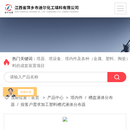
热门关键词：
塔器、塔设备、塔内件及各种（金属、塑料、陶瓷
料的成套装置项目
当前位置：
首页
>
产品中心
>
塔内件
/
槽盘液体分布
器
/ 按客户需求加工塑料槽式液体分布器