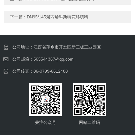
下一篇：
DN95/145聚丙烯科斯特花环填料
公司地址：江西省萍乡市开发区新三板工业园区
公司邮箱：565544367@qq.com
公司传真：86-0799-6612408
关注公众号
网站二维码