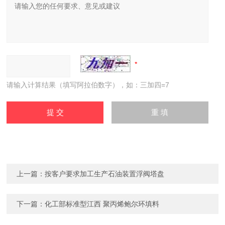
请输入计算结果（填写阿拉伯数字），如：三加四=7
上一篇：
按客户要求加工生产石油装置浮阀塔盘
下一篇：
化工部标准型江西 聚丙烯鲍尔环填料