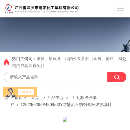
热门关键词：
塔器、塔设备、塔内件及各种（金属、塑料、陶瓷
料的成套装置项目
当前位置：
首页
>
产品中心
> /
孔板波纹填
料
/ 125/250/350/450/500Y防壁流不锈钢孔板波纹填料