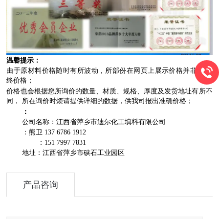
温馨提示：
由于原材料价格随时有所波动，所部份在网页上展示价格并非是zui
终价格；
价格也会根据您所询价的数量、材质、规格、厚度及发货地址有所不
同， 所在询价时烦请提供详细的数据，供我司报出准确价格；
：
公司名称：江西省萍乡市迪尔化工填料有限公司
：熊卫 137 6786 1912
：151 7997 7831
地址：江西省萍乡市硖石工业园区
产品咨询