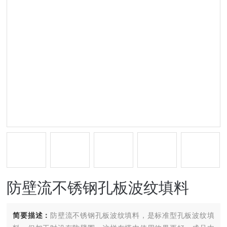
防壁流不锈钢孔板波纹填料
简要描述：
防壁流不锈钢孔板波纹填料，是标准型孔板波纹填