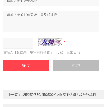
请输入计算结果（填写阿拉伯数字），如：三加四=7
上一篇：
125/250/350/450/500Y防壁流不锈钢孔板波纹填料