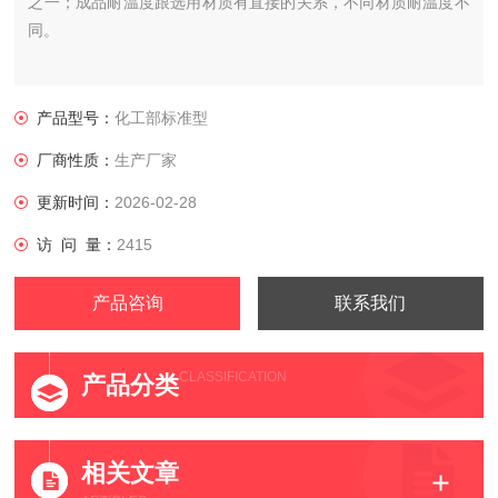
之一；成品耐温度跟选用材质有直接的关系，不同材质耐温度不
同。
产品型号：
化工部标准型
厂商性质：
生产厂家
更新时间：
2026-02-28
访 问 量：
2415
产品咨询
联系我们
CLASSIFICATION
产品分类
相关文章