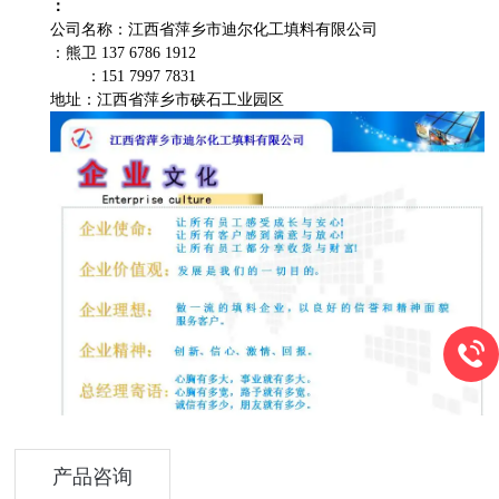
：
公司名称：江西省萍乡市迪尔化工填料有限公司
：熊卫 137 6786 1912
：151 7997 7831
地址：江西省萍乡市硖石工业园区
产品咨询