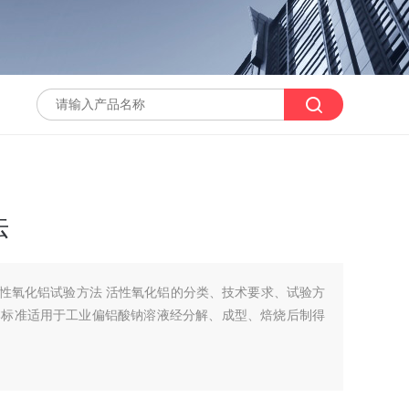
法
 活性氧化铝试验方法 活性氧化铝的分类、技术要求、试验方
本标准适用于工业偏铝酸钠溶液经分解、成型、焙烧后制得