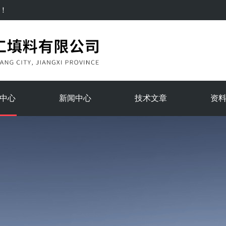
！
中心
新闻中心
技术文章
资