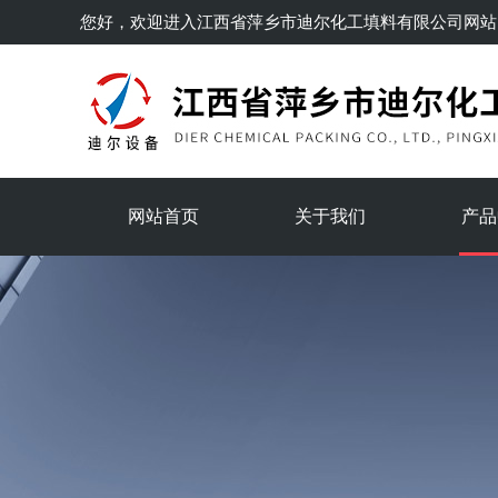
您好，欢迎进入
江西省萍乡市迪尔化工填料有限公司
网站
网站首页
关于我们
产品