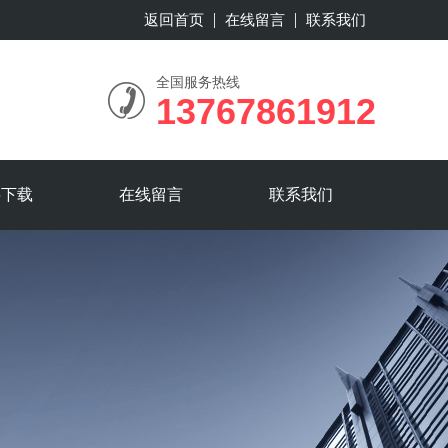
返回首页
在线留言
联系我们
全国服务热线
13767861912
料下载
在线留言
联系我们