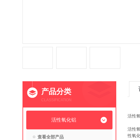
产品分类
CLASSIFICATION
活性
活性氧化铝
活性
性氧
查看全部产品