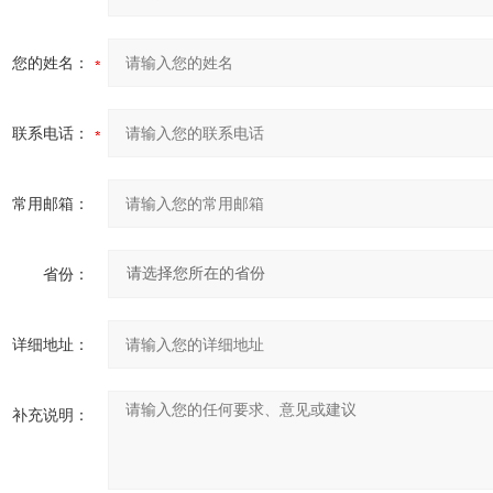
您的姓名：
联系电话：
常用邮箱：
省份：
详细地址：
补充说明：