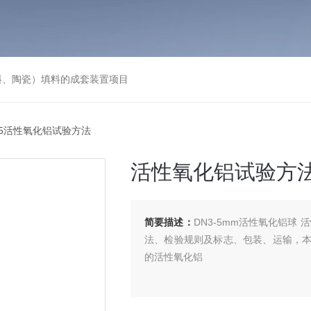
料、陶瓷）填料的成套装置项目
3-5活性氧化铝试验方法
活性氧化铝试验方
简要描述：
DN3-5mm活性氧化铝球
法、检验规则及标志、包装、运输，
的活性氧化铝