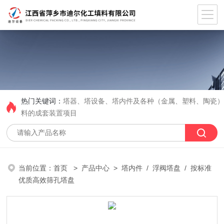
热门关键词：
塔器、塔设备、塔内件及各种（金属、塑料、陶瓷
料的成套装置项目
当前位置：
首页
>
产品中心
>
塔内件
/
浮阀塔盘
/ 按标准
优质高效筛孔塔盘