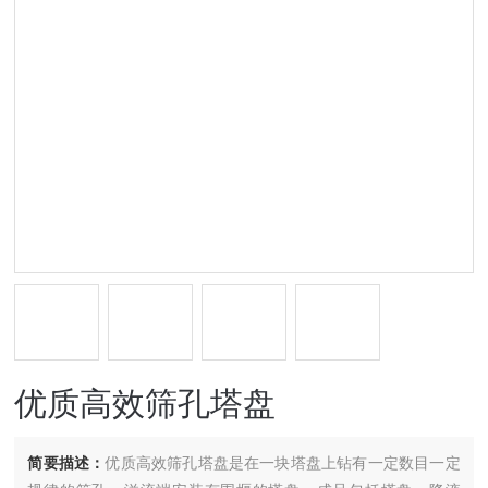
优质高效筛孔塔盘
简要描述：
优质高效筛孔塔盘是在一块塔盘上钻有一定数目一定