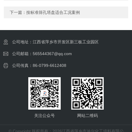
下一篇：
按标准筛孔塔盘适合工况案例
公司地址：江西省萍乡市开发区新三板工业园区
公司邮箱：565544367@qq.com
公司传真：86-0799-6612408
关注公众号
网站二维码
© Copyright 版权所有：2026江西省萍乡市迪尔化工填料有限公