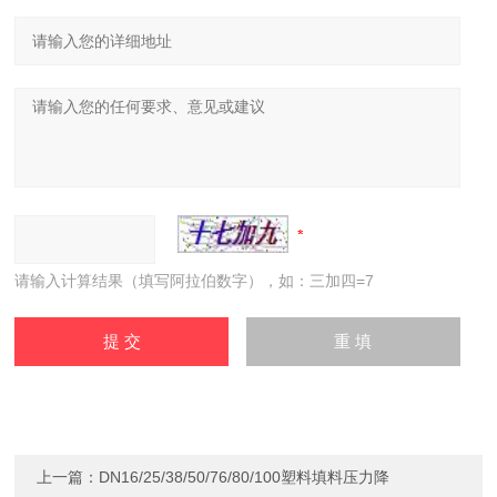
请输入计算结果（填写阿拉伯数字），如：三加四=7
上一篇：
DN16/25/38/50/76/80/100塑料填料压力降