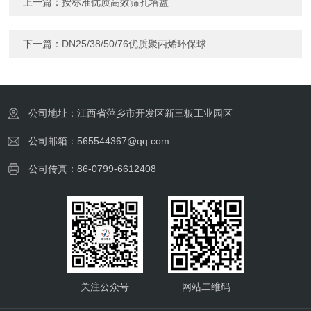
上一篇：
按标准优质高效筛孔塔盘
下一篇：
DN25/38/50/76优质聚丙烯环保球
公司地址：江西省萍乡市开发区新三板工业园区
公司邮箱：565544367@qq.com
公司传真：86-0799-6612408
关注公众号
网站二维码