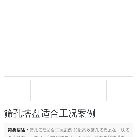
筛孔塔盘适合工况案例
简要描述：
筛孔塔盘适合工况案例 优质高效筛孔塔盘是在一块塔