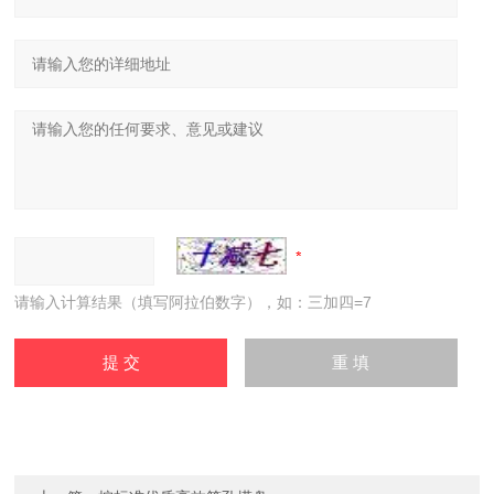
请输入计算结果（填写阿拉伯数字），如：三加四=7