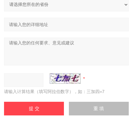
请输入计算结果（填写阿拉伯数字），如：三加四=7