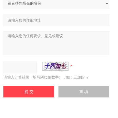
请输入计算结果（填写阿拉伯数字），如：三加四=7