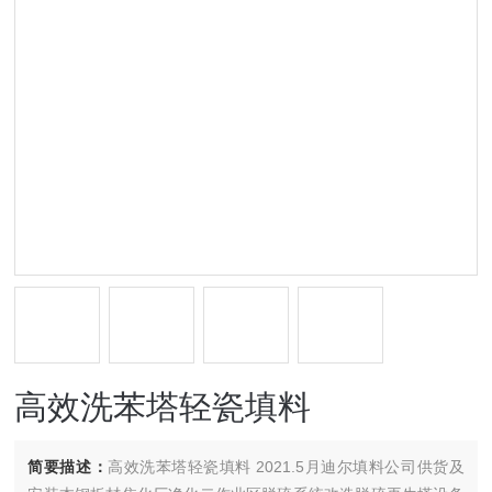
高效洗苯塔轻瓷填料
简要描述：
高效洗苯塔轻瓷填料 2021.5月迪尔填料公司供货及