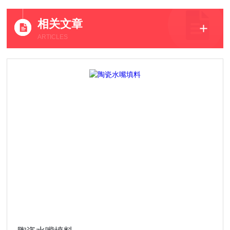
相关文章
ARTICLES