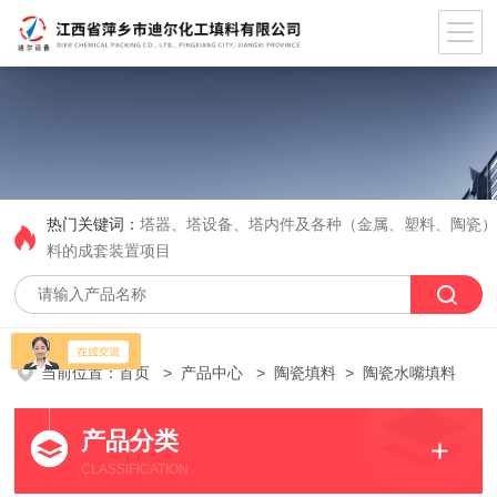
热门关键词：
塔器、塔设备、塔内件及各种（金属、塑料、陶瓷
料的成套装置项目
当前位置：
首页
>
产品中心
>
陶瓷填料
> 陶瓷水嘴填料
产品分类
CLASSIFICATION