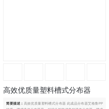
高效优质量塑料槽式分布器
简要描述：
高效优质量塑料槽式分布器 此成品分布器艾格鲁PP