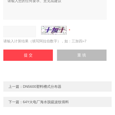
请输入计算结果（填写阿拉伯数字），如：三加四=7
上一篇：
DN5600塑料槽式分布器
下一篇：
64Y火电厂海水脱硫波纹填料