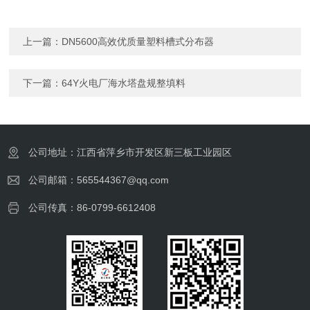
上一篇：
DN5600高效优质量塑料槽式分布器
下一篇：
64Y火电厂海水塔盘规整填料
公司地址：江西省萍乡市开发区新三板工业园区
公司邮箱：565544367@qq.com
公司传真：86-0799-6612408