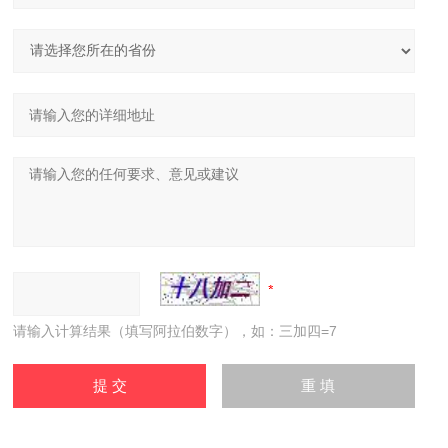
请输入计算结果（填写阿拉伯数字），如：三加四=7