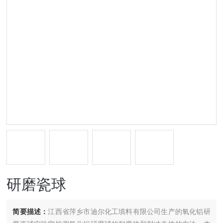
研磨瓷球
简要描述：
江西省萍乡市迪尔化工填料有限公司生产的氧化铝研