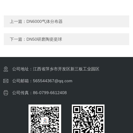
上一篇：
DN6000气体分布器
下一篇：
DN50研磨陶瓷瓷球
公司地址：江西省萍乡市开发区新三板工业园区
公司邮箱：565544367@qq.com
公司传真：86-0799-6612408