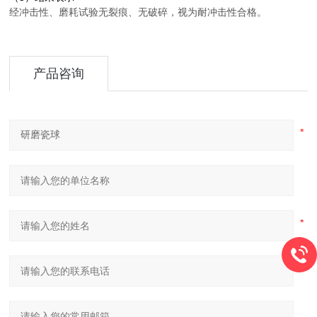
经冲击性、磨耗试验无裂痕、无破碎，视为耐冲击性合格。
产品咨询