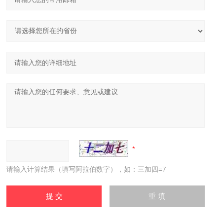
请输入计算结果（填写阿拉伯数字），如：三加四=7