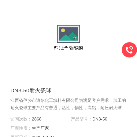
DN3-50耐火瓷球
江西省萍乡市迪尔化工填料有限公司为满足客户需求，加工的
耐火瓷球主要产品有普通，活性，惰性，高铝，耐压耐火球，
研磨瓷球等，主要用于石油，化工，冶金，硫酸等工业。
访问次数：
2868
产品型号：
DN3-50
厂商性质：
生产厂家