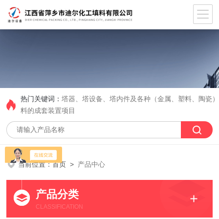
热门关键词：
塔器、塔设备、塔内件及各种（金属、塑料、陶瓷
料的成套装置项目
当前位置：
首页
>
产品中心
产品分类
CLASSIFICATION